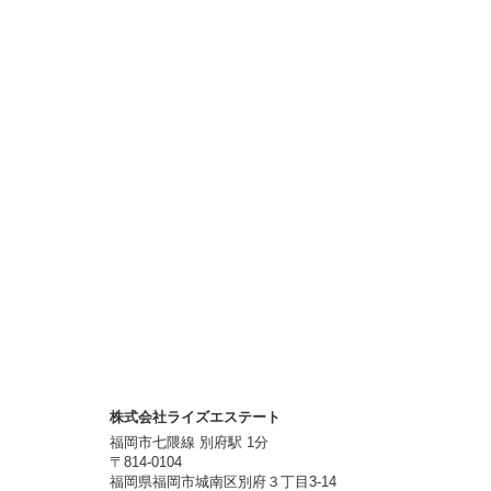
株式会社ライズエステート
福岡市七隈線 別府駅 1分
〒814-0104
福岡県福岡市城南区別府３丁目3-14