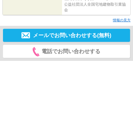
公益社団法人全国宅地建物取引業協
会
情報の見方
メールでお問い合わせする(無料)
電話でお問い合わせする