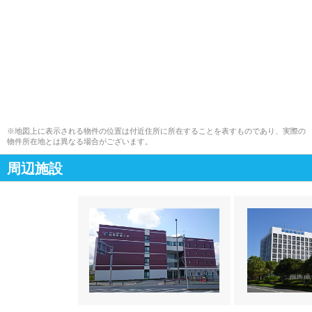
※地図上に表示される物件の位置は付近住所に所在することを表すものであり、実際の
物件所在地とは異なる場合がございます。
周辺施設