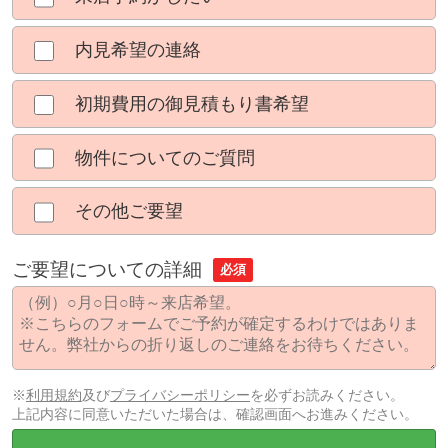
内見希望の連絡
初期費用の御見積もり書希望
物件についてのご質問
その他ご要望
ご要望についての詳細
必須
※
利用規約
及び
プライバシーポリシー
を必ずお読みください。
上記内容に同意いただいた場合は、確認画面へお進みください。