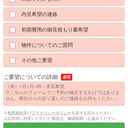
内見希望の連絡
初期費用の御見積もり書希望
物件についてのご質問
その他ご要望
ご要望についての詳細
必須
※
利用規約
及び
プライバシーポリシー
を必ずお読みください。
上記内容に同意いただいた場合は、確認画面へお進みください。