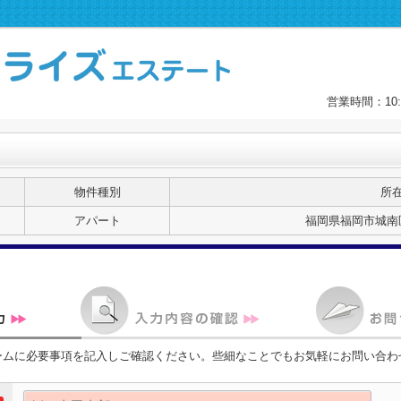
営業時間：10
物件種別
所
アパート
福岡県福岡市城南区
ームに必要事項を記入しご確認ください。些細なことでもお気軽にお問い合わ