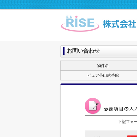
お問い合わせ
物件名
ピュア茶山弐番館
下記フォ