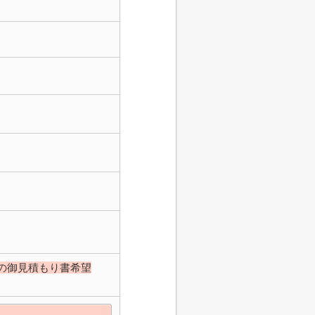
の御見積もり書希望