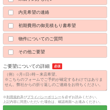
内見希望の連絡
初期費用の御見積もり書希望
物件についてのご質問
その他ご要望
ご要望についての詳細
必須
※
利用規約
及び
プライバシーポリシー
を必ずお読みください。
上記内容に同意いただいた場合は、確認画面へお進みください。