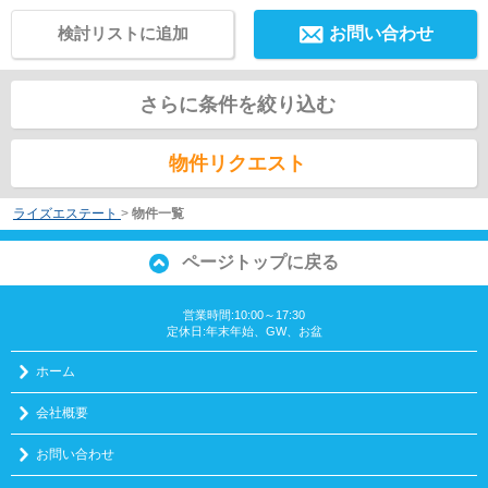
検討リストに追加
お問い合わせ
さらに条件を絞り込む
物件リクエスト
ライズエステート
>
物件一覧
ページトップに戻る
営業時間:10:00～17:30
定休日:年末年始、GW、お盆
ホーム
会社概要
お問い合わせ