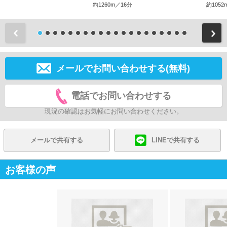
約1260m／16分
約1052
前
メールでお問い合わせする(無料)
電話でお問い合わせする
現況の確認はお気軽にお問い合わせください。
メールで共有する
LINEで共有する
お客様の声