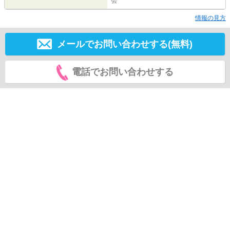
会
情報の見方
メールでお問い合わせする(無料)
電話でお問い合わせする