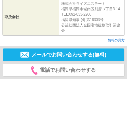
株式会社ライズエステート
福岡県福岡市城南区別府３丁目3-14
TEL:092-833-2200
取扱会社
福岡県知事 (4) 第16303号
公益社団法人全国宅地建物取引業協
会
情報の見方
メールでお問い合わせする(無料)
電話でお問い合わせする