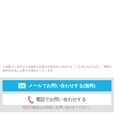
※地図上に表示される物件の位置は付近住所に所在することを表すものであり、実際の
物件所在地とは異なる場合がございます。
メールでお問い合わせする(無料)
電話でお問い合わせする
現況の確認はお気軽にお問い合わせください。