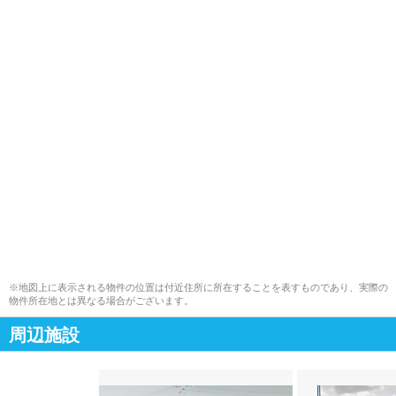
※地図上に表示される物件の位置は付近住所に所在することを表すものであり、実際の
物件所在地とは異なる場合がございます。
周辺施設