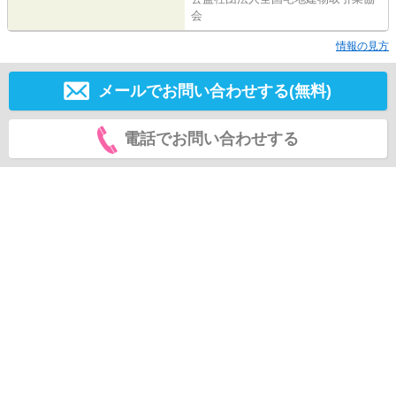
会
情報の見方
メールでお問い合わせする(無料)
電話でお問い合わせする