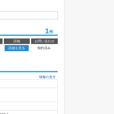
1
件
詳細
お問い合わせ
詳細を見る
契約済み
情報の見方