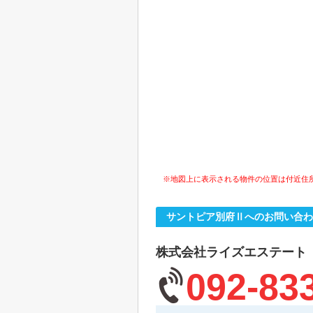
※地図上に表示される物件の位置は付近住
サントピア別府Ⅱへのお問い合わ
株式会社ライズエステート
092-83