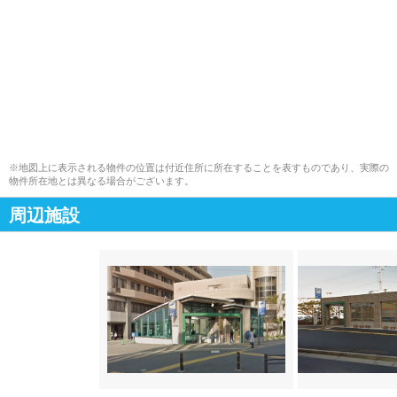
※地図上に表示される物件の位置は付近住所に所在することを表すものであり、実際の
物件所在地とは異なる場合がございます。
周辺施設