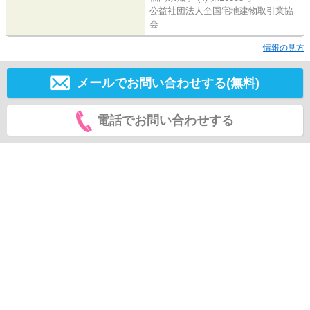
公益社団法人全国宅地建物取引業協
会
情報の見方
メールでお問い合わせする(無料)
電話でお問い合わせする