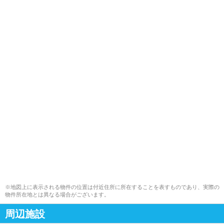
※地図上に表示される物件の位置は付近住所に所在することを表すものであり、実際の
物件所在地とは異なる場合がございます。
周辺施設