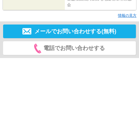
会
情報の見方
メールでお問い合わせする(無料)
電話でお問い合わせする