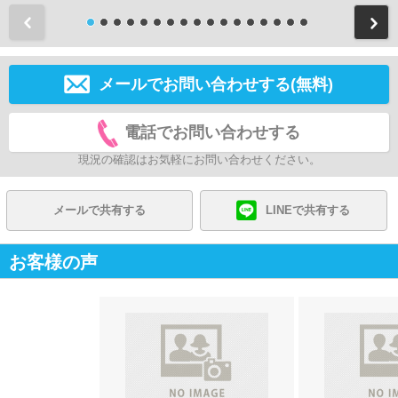
前
メールでお問い合わせする(無料)
電話でお問い合わせする
現況の確認はお気軽にお問い合わせください。
メールで共有する
LINEで共有する
お客様の声