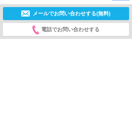
メールでお問い合わせする(無料)
電話でお問い合わせする