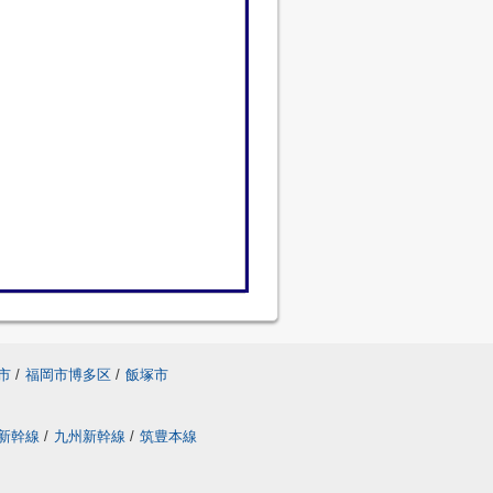
市
/
福岡市博多区
/
飯塚市
新幹線
/
九州新幹線
/
筑豊本線