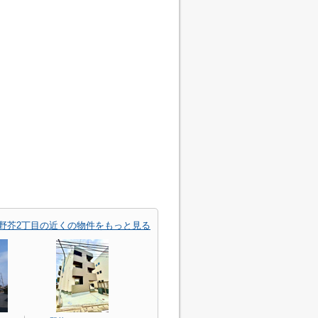
野芥2丁目の近くの物件をもっと見る