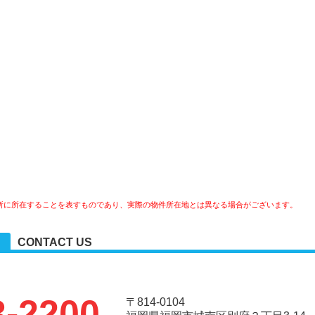
所に所在することを表すものであり、実際の物件所在地とは異なる場合がございます。
CONTACT US
3-2200
〒814-0104