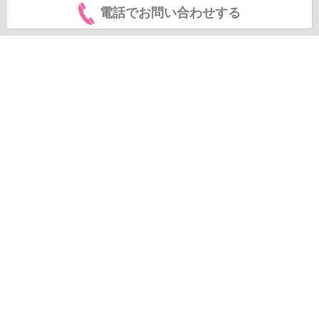
電話でお問い合わせする