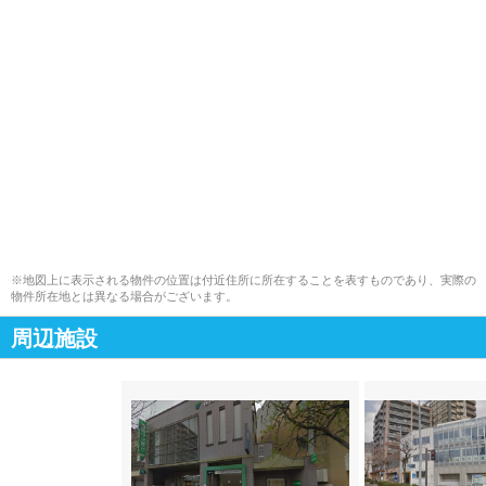
※地図上に表示される物件の位置は付近住所に所在することを表すものであり、実際の
物件所在地とは異なる場合がございます。
周辺施設