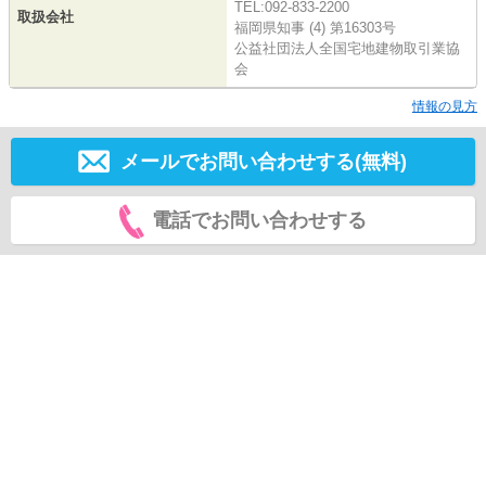
TEL:092-833-2200
取扱会社
福岡県知事 (4) 第16303号
公益社団法人全国宅地建物取引業協
会
情報の見方
メールでお問い合わせする(無料)
電話でお問い合わせする