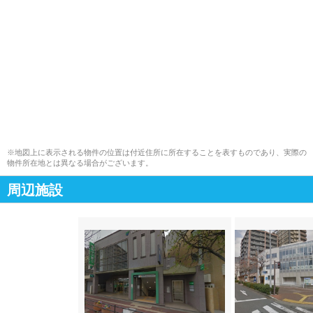
※地図上に表示される物件の位置は付近住所に所在することを表すものであり、実際の
物件所在地とは異なる場合がございます。
周辺施設