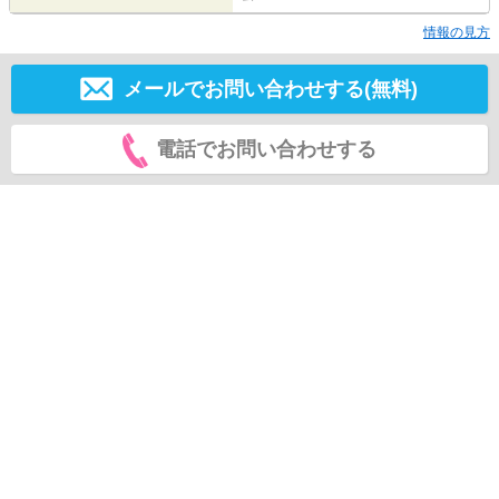
情報の見方
メールでお問い合わせする(無料)
電話でお問い合わせする