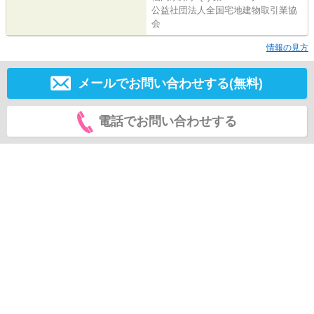
公益社団法人全国宅地建物取引業協
会
情報の見方
メールでお問い合わせする(無料)
電話でお問い合わせする