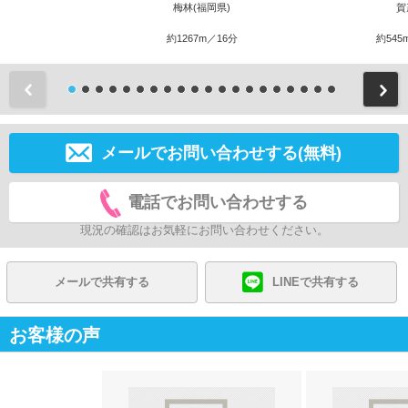
梅林(福岡県)
賀
約1267m／16分
約545
前
メールでお問い合わせする(無料)
電話でお問い合わせする
現況の確認はお気軽にお問い合わせください。
メールで共有する
LINEで共有する
お客様の声