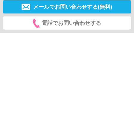
メールでお問い合わせする(無料)
電話でお問い合わせする