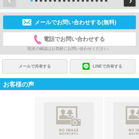
前
メールでお問い合わせする(無料)
電話でお問い合わせする
現況の確認はお気軽にお問い合わせください。
メールで共有する
LINEで共有する
お客様の声