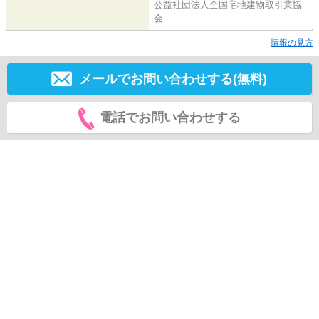
公益社団法人全国宅地建物取引業協
会
情報の見方
メールでお問い合わせする(無料)
電話でお問い合わせする