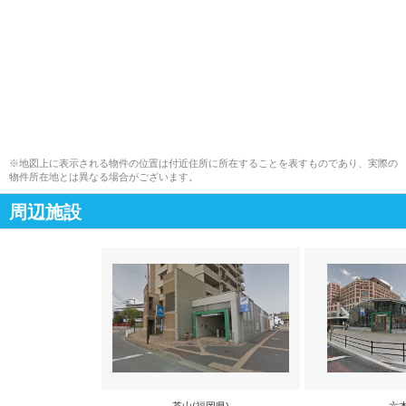
※地図上に表示される物件の位置は付近住所に所在することを表すものであり、実際の
物件所在地とは異なる場合がございます。
周辺施設