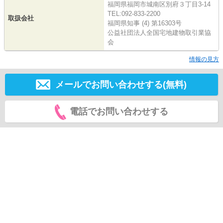
福岡県福岡市城南区別府３丁目3-14
TEL:092-833-2200
取扱会社
福岡県知事 (4) 第16303号
公益社団法人全国宅地建物取引業協
会
情報の見方
メールでお問い合わせする(無料)
電話でお問い合わせする