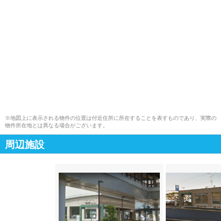
※地図上に表示される物件の位置は付近住所に所在することを表すものであり、実際の
物件所在地とは異なる場合がございます。
周辺施設