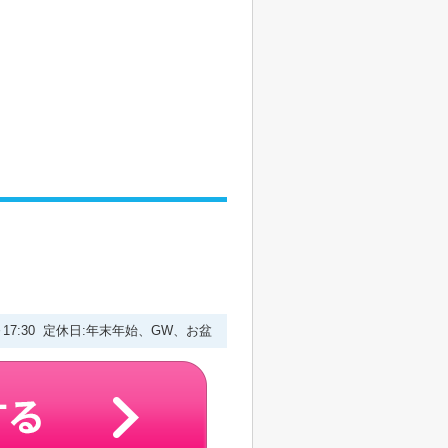
0～17:30 定休日:年末年始、GW、お盆