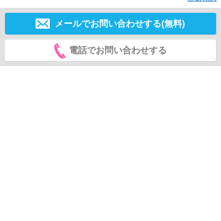
メールでお問い合わせする(無料)
電話でお問い合わせする