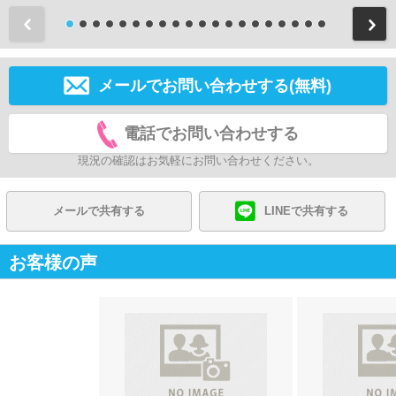
前
メールでお問い合わせする(無料)
電話でお問い合わせする
現況の確認はお気軽にお問い合わせください。
メールで共有する
LINEで共有する
お客様の声