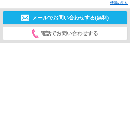
情報の見方
メールでお問い合わせする(無料)
電話でお問い合わせする