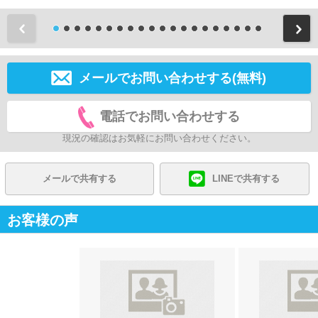
前
メールでお問い合わせする(無料)
電話でお問い合わせする
現況の確認はお気軽にお問い合わせください。
メールで共有する
LINEで共有する
お客様の声