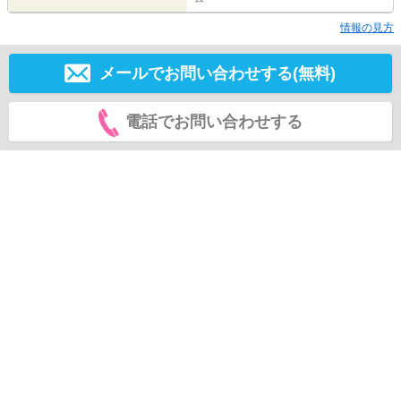
情報の見方
メールでお問い合わせする(無料)
電話でお問い合わせする