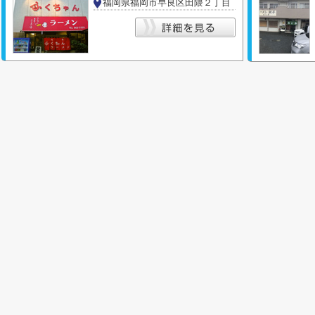
福岡県福岡市早良区田隈２丁目