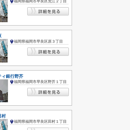
福岡県福岡市早良区荒江２丁目
原
福岡県福岡市早良区原３丁目
ティ銀行野芥
福岡県福岡市早良区野芥１丁目
田村
福岡県福岡市早良区田村１丁目